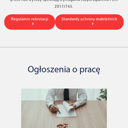
2017/745.
Regulamin rekrutacji
Standardy ochrony małoletnich
Ogłoszenia o pracę