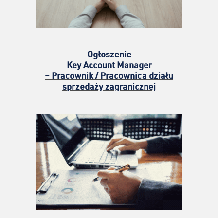
Ogłoszenie
Key Account Manager
– Pracownik / Pracownica działu
sprzedaży zagranicznej