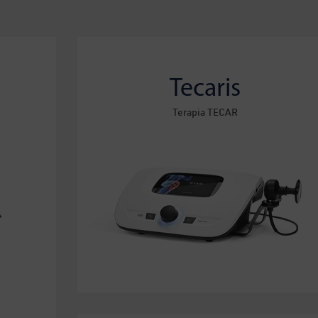
Tecaris
Terapia TECAR