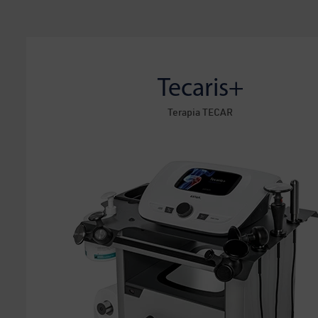
Tecaris+
Terapia TECAR