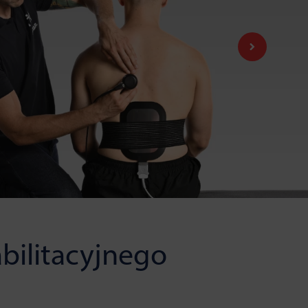
bilitacyjnego